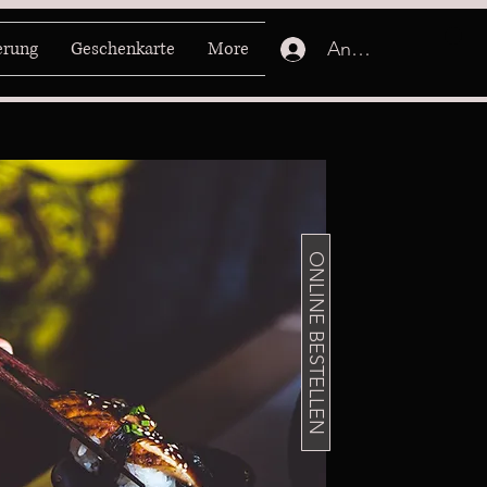
Anmelden
erung
Geschenkarte
More
ONLINE BESTELLEN