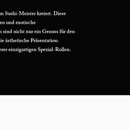
m Sushi-Meister kreiert. Diese
ten und exotische
 sind nicht nur ein Genuss für den
e ästhetische Präsentation.
er einzigartigen Spezial-Rollen.