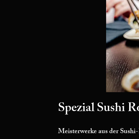
Spezial Sushi R
Meisterwerke aus der Sushi