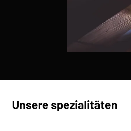
Unsere spezialitäten