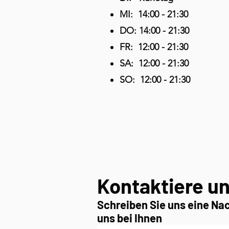
MI: 14:00 - 21:30
DO: 14:00 - 21:30
FR: 12:00 - 21:30
SA: 12:00 - 21:30
SO: 12:00 - 21:30
Kontaktiere u
Schreiben Sie uns eine Na
uns bei Ihnen