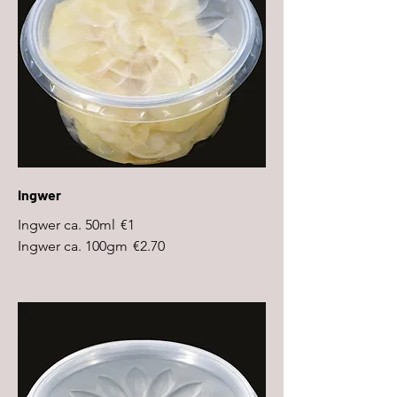
Ingwer
Ingwer ca. 50ml
€1
Ingwer ca. 100gm
€2.70