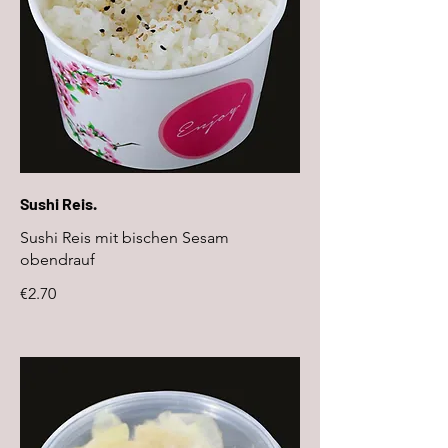
Sushi Reis.
Sushi Reis mit bischen Sesam
obendrauf
€2.70