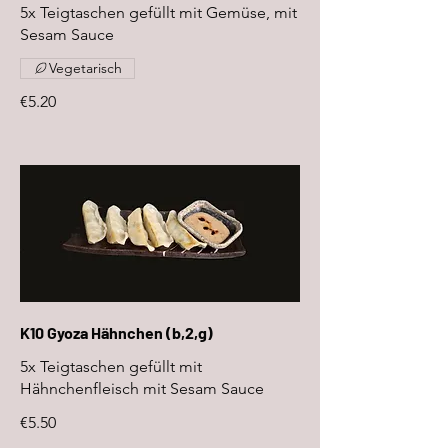
5x Teigtaschen gefüllt mit Gemüse, mit
Sesam Sauce
Vegetarisch
€5.20
K10 Gyoza Hähnchen (b,2,g)
5x Teigtaschen gefüllt mit
Hähnchenfleisch mit Sesam Sauce
€5.50